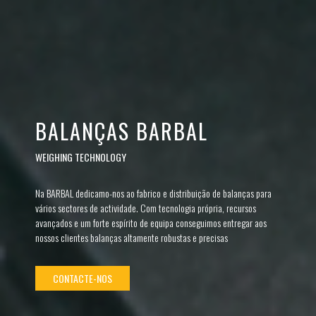
BALANÇAS BARBAL
WEIGHING TECHNOLOGY
Na BARBAL dedicamo-nos ao fabrico e distribuição de balanças para
vários sectores de actividade. Com tecnologia própria, recursos
avançados e um forte espírito de equipa conseguimos entregar aos
nossos clientes balanças altamente robustas e precisas
CONTACTE-NOS