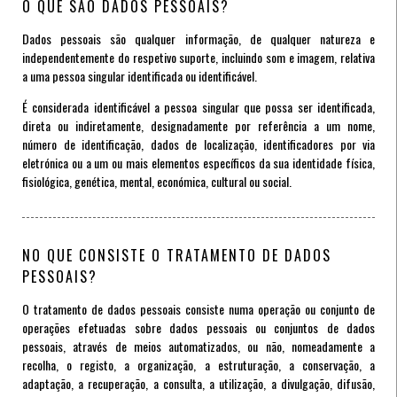
O QUE SÃO DADOS PESSOAIS?
Dados pessoais são qualquer informação, de qualquer natureza e
independentemente do respetivo suporte, incluindo som e imagem, relativa
a uma pessoa singular identificada ou identificável.
É considerada identificável a pessoa singular que possa ser identificada,
direta ou indiretamente, designadamente por referência a um nome,
número de identificação, dados de localização, identificadores por via
eletrónica ou a um ou mais elementos específicos da sua identidade física,
fisiológica, genética, mental, económica, cultural ou social.
NO QUE CONSISTE O TRATAMENTO DE DADOS
PESSOAIS?
O tratamento de dados pessoais consiste numa operação ou conjunto de
operações efetuadas sobre dados pessoais ou conjuntos de dados
pessoais, através de meios automatizados, ou não, nomeadamente a
recolha, o registo, a organização, a estruturação, a conservação, a
adaptação, a recuperação, a consulta, a utilização, a divulgação, difusão,