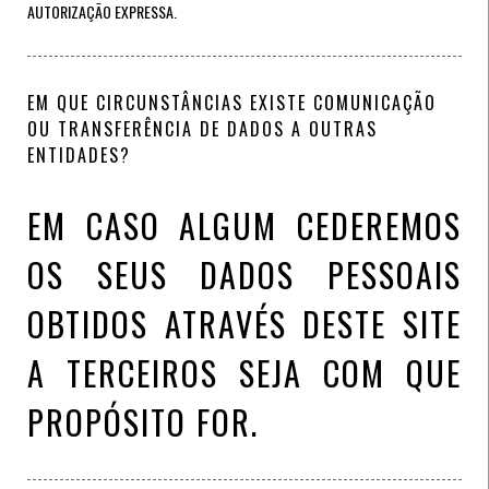
AUTORIZAÇÃO EXPRESSA.
EM QUE CIRCUNSTÂNCIAS EXISTE COMUNICAÇÃO
OU TRANSFERÊNCIA DE DADOS A OUTRAS
ENTIDADES?
EM CASO ALGUM CEDEREMOS
OS SEUS DADOS PESSOAIS
OBTIDOS ATRAVÉS DESTE SITE
A TERCEIROS SEJA COM QUE
PROPÓSITO FOR.