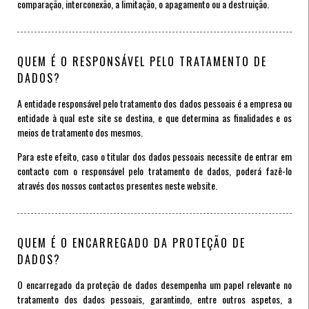
comparação, interconexão, a limitação, o apagamento ou a destruição.
QUEM É O RESPONSÁVEL PELO TRATAMENTO DE
DADOS?
A entidade responsável pelo tratamento dos dados pessoais é a empresa ou
entidade à qual este site se destina, e que determina as finalidades e os
meios de tratamento dos mesmos.
Para este efeito, caso o titular dos dados pessoais necessite de entrar em
contacto com o responsável pelo tratamento de dados, poderá fazê-lo
através dos nossos contactos presentes neste website.
QUEM É O ENCARREGADO DA PROTEÇÃO DE
DADOS?
O encarregado da proteção de dados desempenha um papel relevante no
tratamento dos dados pessoais, garantindo, entre outros aspetos, a