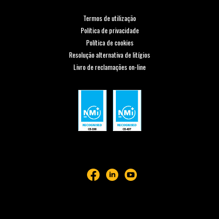
Termos de utilização
Política de privacidade
Política de cookies
Resolução alternativa de litígios
Livro de reclamações on-line