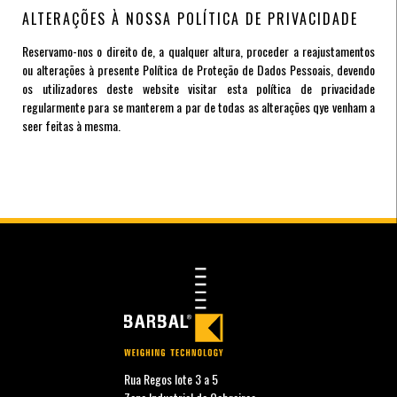
ALTERAÇÕES À NOSSA POLÍTICA DE PRIVACIDADE
Reservamo-nos o direito de, a qualquer altura, proceder a reajustamentos
ou alterações à presente Política de Proteção de Dados Pessoais, devendo
os utilizadores deste website visitar esta política de privacidade
regularmente para se manterem a par de todas as alterações qye venham a
seer feitas à mesma.
Rua Regos lote 3 a 5