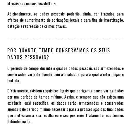
através das nossas newsletters.
Adicionalmente, os dados pessoais poderão, ainda, ser tratados para
efeitos de cumprimento de obrigações legais e para fins de investigação,
deteção e repressão de crimes graves.
POR QUANTO TEMPO CONSERVAMOS OS SEUS
DADOS PESSOAIS?
O período de tempo durante o qual os dados pessoais são armazenados e
conservados varia de acordo com a finalidade para a qual a informação é
tratada.
Efetivamente, existem requisitos legais que obrigam a conservar os dados
por um período de tempo mínimo. Assim, e sempre que não exista uma
exigência legal específica, os dados serão armazenados e conservados
apenas pelo período mínimo necessário para a prossecução das finalidades
que motivaram a sua recolha ou o seu posterior tratamento, nos termos
definidos na lei.