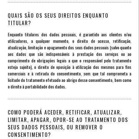
QUAIS SÃO OS SEUS DIREITOS ENQUANTO
TITULAR?
Enquanto titulares dos dados pessoais, é garantido aos clientes e/ou
utilizadores, a qualquer momento, o direito de acesso, retificação,
atualização, limitação e apagamento dos seus dados pessoais (salvo quanto
aos dados que são indispensáveis à prestação dos serviços ou ao
cumprimento de obrigações legais a que o responsável pelo tratamento
esteja sujeito), o direito de oposição à utilização dos mesmos para fins
comerciais e à retirada do consentimento, sem que tal comprometa a
licitude do tratamento efetuado ao abrigo desse consentimento, bem como
o direito à portabilidade dos dados.
COMO PODERÁ ACEDER, RETIFICAR, ATUALIZAR,
LIMITAR, APAGAR, OPOR-SE AO TRATAMENTO DOS
SEUS DADOS PESSOAIS, OU REMOVER O
CONSENTIMENTO?