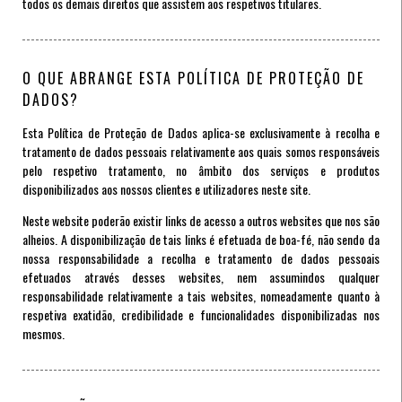
todos os demais direitos que assistem aos respetivos titulares.
O QUE ABRANGE ESTA POLÍTICA DE PROTEÇÃO DE
DADOS?
Esta Política de Proteção de Dados aplica-se exclusivamente à recolha e
tratamento de dados pessoais relativamente aos quais somos responsáveis
pelo respetivo tratamento, no âmbito dos serviços e produtos
disponibilizados aos nossos clientes e utilizadores neste site.
Neste website poderão existir links de acesso a outros websites que nos são
alheios. A disponibilização de tais links é efetuada de boa-fé, não sendo da
nossa responsabilidade a recolha e tratamento de dados pessoais
efetuados através desses websites, nem assumindos qualquer
responsabilidade relativamente a tais websites, nomeadamente quanto à
respetiva exatidão, credibilidade e funcionalidades disponibilizadas nos
mesmos.