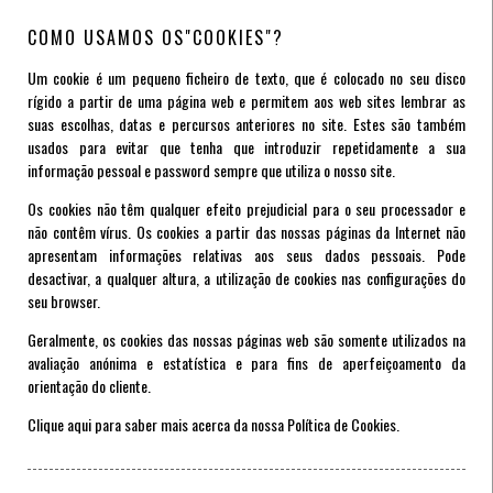
COMO USAMOS OS"COOKIES"?
Um cookie é um pequeno ficheiro de texto, que é colocado no seu disco
rígido a partir de uma página web e permitem aos web sites lembrar as
suas escolhas, datas e percursos anteriores no site. Estes são também
usados para evitar que tenha que introduzir repetidamente a sua
informação pessoal e password sempre que utiliza o nosso site.
Os cookies não têm qualquer efeito prejudicial para o seu processador e
não contêm vírus. Os cookies a partir das nossas páginas da Internet não
apresentam informações relativas aos seus dados pessoais. Pode
desactivar, a qualquer altura, a utilização de cookies nas configurações do
seu browser.
Geralmente, os cookies das nossas páginas web são somente utilizados na
avaliação anónima e estatística e para fins de aperfeiçoamento da
orientação do cliente.
Clique aqui para saber mais acerca da nossa Política de Cookies.