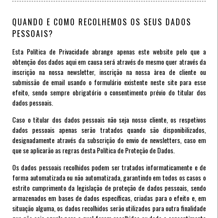
QUANDO E COMO RECOLHEMOS OS SEUS DADOS
PESSOAIS?
Esta Política de Privacidade abrange apenas este website pelo que a
obtenção dos dados aqui em causa será através do mesmo quer através da
inscrição na nossa newsletter, inscrição na nossa àrea de cliente ou
submissão de email usando o formulário existente neste site para esse
efeito, sendo sempre obrigatório o consentimento prévio do titular dos
dados pessoais.
Caso o titular dos dados pessoais não seja nosso cliente, os respetivos
dados pessoais apenas serão tratados quando são disponibilizados,
designadamente através da subscrição do envio de newsletters, caso em
que se aplicarão as regras desta Política de Proteção de Dados.
Os dados pessoais recolhidos podem ser tratados informaticamente e de
forma automatizada ou não automatizada, garantindo em todos os casos o
estrito cumprimento da legislação de proteção de dados pessoais, sendo
armazenados em bases de dados específicas, criadas para o efeito e, em
situação alguma, os dados recolhidos serão utilizados para outra finalidade