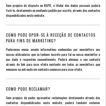
Sem prejuízo do disposto no RGPD, o titular dos dados pessoais poderá
fazê-lo, diretamente ou mediante pedido por escrito, através dos contactos
disponibilizados neste website.
COMO PODE OPOR-SE À RECEÇÃO DE CONTACTOS
PARA FINS DE MARKETING?
Poderemos enviar emails informativos conhecidos por newsletters aos
nossos utilizadores que se tenham inscrito para tal na nossa newsletter e
nos dado o respectivo concentimento. Poderá eliminar o seu contacto
através do link para esse efeito existente em todas as newsletters que
enviamos ou entrando em contacto connosco para esse efeito.
COMO PODE RECLAMAR?
Sem prejuízo de poder apresentar reclamações diretamente através dos
contactos disponibilizados neste website, poderá também reclamar