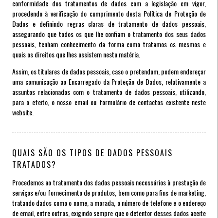
conformidade dos tratamentos de dados com a legislação em vigor,
procedendo à verificação do cumprimento desta Política de Proteção de
Dados e definindo regras claras de tratamento de dados pessoais,
assegurando que todos os que lhe confiam o tratamento dos seus dados
pessoais, tenham conhecimento da forma como tratamos os mesmos e
quais os direitos que lhes assistem nesta matéria.
Assim, os titulares de dados pessoais, caso o pretendam, podem endereçar
uma comunicação ao Encarregado da Proteção de Dados, relativamente a
assuntos relacionados com o tratamento de dados pessoais, utilizando,
para o efeito, o nosso email ou formulário de contactos existente neste
website.
QUAIS SÃO OS TIPOS DE DADOS PESSOAIS
TRATADOS?
Procedemos ao tratamento dos dados pessoais necessários à prestação de
serviços e/ou fornecimento de produtos, bem como para fins de marketing,
tratando dados como o nome, a morada, o número de telefone e o endereço
de email, entre outros, exigindo sempre que o detentor desses dados aceite