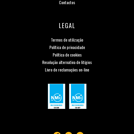
Contactos
LEGAL
Termos de utilização
Política de privacidade
Política de cookies
Resolução alternativa de litígios
Livro de reclamações on-line