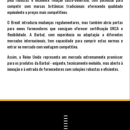
competir com marcas britânicas tradicionais oferecendo qualidade
equivalente a preços mais competitivos.
O Brexit introduziu mudanças regulamentares, mas também abriu portas
para novos fornecedores que consigam oferecer certificação UKCA e
flexibilidade. A Barbal, com experiência na adaptação a diferentes
mercados internacionais, tem capacidade para cumprir estas normas e
entrar no mercado com vantagem competitiva.
Assim, o Reino Unido representa um mercado extremamente promissor
para os produtos da Barbal - exigente, tecnicamente evoluído, mas aberto à
inovação e à entrada de fornecedores com soluções robustas e eficientes.