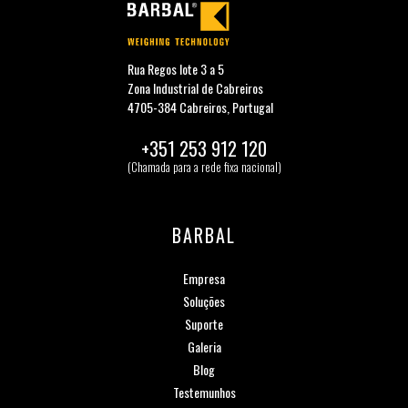
Rua Regos lote 3 a 5
Zona Industrial de Cabreiros
4705-384 Cabreiros, Portugal
+351 253 912 120
(Chamada para a rede fixa nacional)
BARBAL
Empresa
Soluções
Suporte
Galeria
Blog
Testemunhos