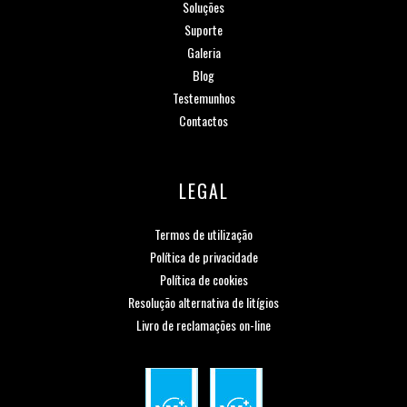
Soluções
Suporte
Galeria
Blog
Testemunhos
Contactos
LEGAL
Termos de utilização
Política de privacidade
Política de cookies
Resolução alternativa de litígios
Livro de reclamações on-line