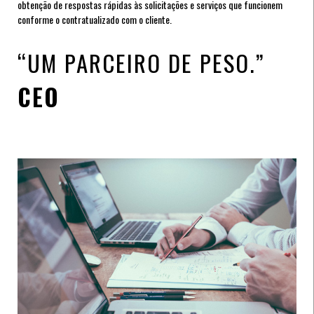
obtenção de respostas rápidas às solicitações e serviços que funcionem
conforme o contratualizado com o cliente.
“UM PARCEIRO DE PESO.”
CEO