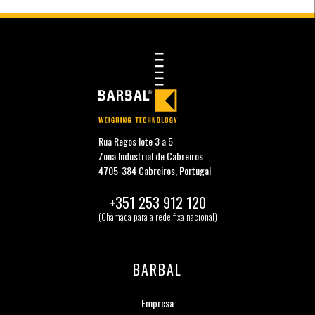
Rua Regos lote 3 a 5
Zona Industrial de Cabreiros
4705-384 Cabreiros, Portugal
+351 253 912 120
(Chamada para a rede fixa nacional)
BARBAL
Empresa