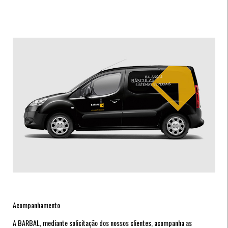
Acompanhamento
A BARBAL, mediante solicitação dos nossos clientes, acompanha as