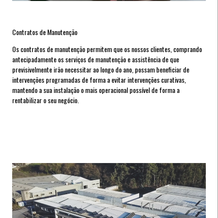
Contratos de Manutenção
Os contratos de manutenção permitem que os nossos clientes, comprando
antecipadamente os serviços de manutenção e assistência de que
previsivelmente irão necessitar ao longo do ano, possam beneficiar de
intervenções programadas de forma a evitar intervenções curativas,
mantendo a sua instalação o mais operacional possível de forma a
rentabilizar o seu negócio.