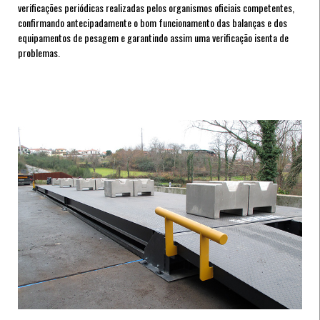
verificações periódicas realizadas pelos organismos oficiais competentes,
confirmando antecipadamente o bom funcionamento das balanças e dos
equipamentos de pesagem e garantindo assim uma verificação isenta de
problemas.