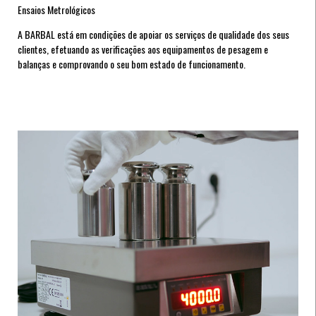
Ensaios Metrológicos
A BARBAL está em condições de apoiar os serviços de qualidade dos seus
clientes, efetuando as verificações aos equipamentos de pesagem e
balanças e comprovando o seu bom estado de funcionamento.