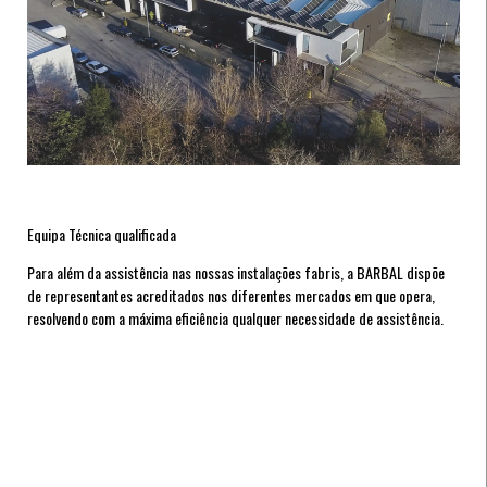
Equipa Técnica qualificada
Para além da assistência nas nossas instalações fabris, a BARBAL dispõe
de representantes acreditados nos diferentes mercados em que opera,
resolvendo com a máxima eficiência qualquer necessidade de assistência.