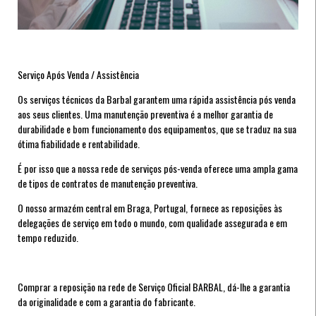
Serviço Após Venda / Assistência
Os serviços técnicos da Barbal garantem uma rápida assistência pós venda
aos seus clientes. Uma manutenção preventiva é a melhor garantia de
durabilidade e bom funcionamento dos equipamentos, que se traduz na sua
ótima fiabilidade e rentabilidade.
É por isso que a nossa rede de serviços pós-venda oferece uma ampla gama
de tipos de contratos de manutenção preventiva.
O nosso armazém central em Braga, Portugal, fornece as reposições às
delegações de serviço em todo o mundo, com qualidade assegurada e em
tempo reduzido.
Comprar a reposição na rede de Serviço Oficial BARBAL, dá-lhe a garantia
da originalidade e com a garantia do fabricante.