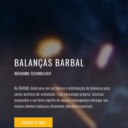
BALANÇAS BARBAL
WEIGHING TECHNOLOGY
Na BARBAL dedicamo-nos ao fabrico e distribuição de balanças para
vários sectores de actividade. Com tecnologia própria, recursos
avançados e um forte espírito de equipa conseguimos entregar aos
nossos clientes balanças altamente robustas e precisas
CONTACTE-NOS